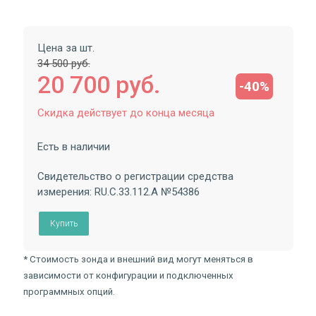
Цена за шт.
34 500 руб.
20 700 руб.
-40%
Скидка действует до конца месяца
Есть в наличии
Свидетельство о регистрации средства
измерения: RU.C.33.112.A №54386
Купить
* Стоимость зонда и внешний вид могут меняться в
зависимости от конфигурации и подключенных
программных опций.