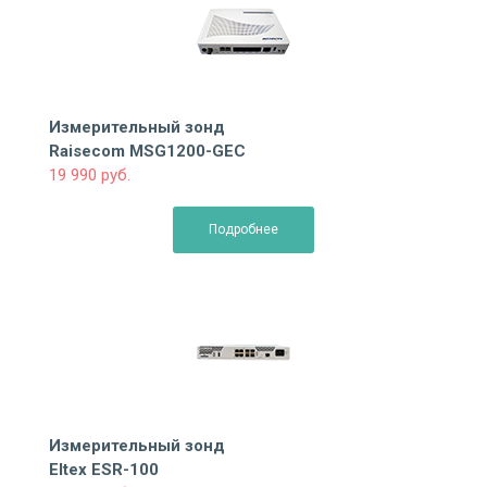
Измерительный зонд
Raisecom MSG1200-GEC
19 990 руб.
Подробнее
Измерительный зонд
Eltex ESR-100