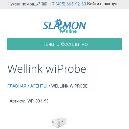
Войти в аккаунт
Нужна помощь?
+7 (495) 665-92-63
Начать бесплатно
Wellink wiProbe
›
›
ГЛАВНАЯ
АГЕНТЫ
WELLINK WIPROBE
Артикул: WP-001-99