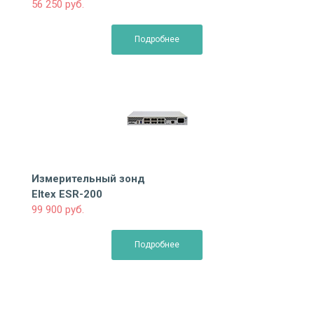
56 250 руб.
Подробнее
Измерительный зонд
Eltex ESR-200
99 900 руб.
Подробнее