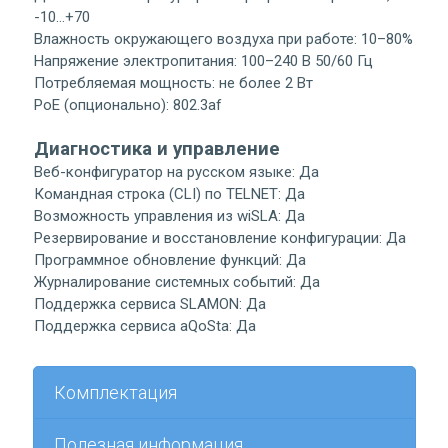
-10…+70
Влажность окружающего воздуха при работе: 10–80%
Напряжение электропитания: 100–240 В 50/60 Гц
Потребляемая мощность: не более 2 Вт
PoE (опционально): 802.3af
Диагностика и управление
Веб-конфигуратор на русском языке: Да
Командная строка (CLI) по TELNET: Да
Возможность управления из wiSLA: Да
Резервирование и восстановление конфигурации: Да
Программное обновление функций: Да
Журналирование системных событий: Да
Поддержка сервиса SLAMON: Да
Поддержка сервиса aQoSta: Да
Комплектация
Полезная информация