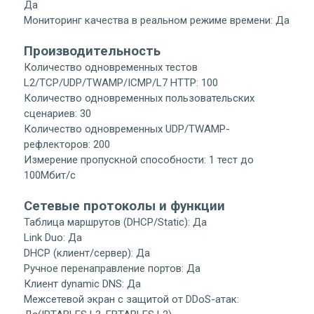
Да
Мониторинг качества в реальном режиме времени: Да
Производительность
Количество одновременных тестов
L2/TCP/UDP/TWAMP/ICMP/L7 HTTP: 100
Количество одновременных пользовательских
сценариев: 30
Количество одновременных UDP/TWAMP-
рефлекторов: 200
Измерение пропускной способности: 1 тест до
100Мбит/с
Сетевые протоколы и функции
Таблица маршрутов (DHCP/Static): Да
Link Duo: Да
DHCP (клиент/сервер): Да
Ручное перенаправление портов: Да
Клиент dynamic DNS: Да
Межсетевой экран с защитой от DDoS-атак: