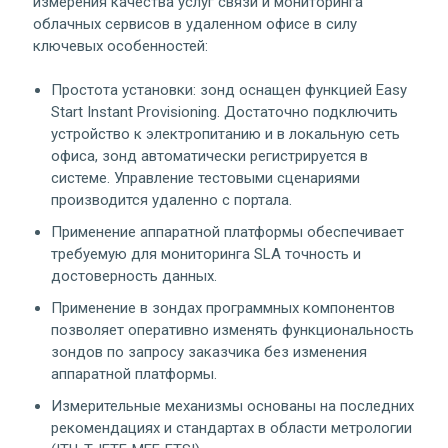
измерения качества услуг связи и мониторинга
облачных сервисов в удаленном офисе в силу
ключевых особенностей:
Простота установки: зонд оснащен функцией Easy
Start Instant Provisioning. Достаточно подключить
устройство к электропитанию и в локальную сеть
офиса, зонд автоматически регистрируется в
системе. Управление тестовыми сценариями
производится удаленно с портала.
Применение аппаратной платформы обеспечивает
требуемую для мониторинга SLA точность и
достоверность данных.
Применение в зондах программных компонентов
позволяет оперативно изменять функциональность
зондов по запросу заказчика без изменения
аппаратной платформы.
Измерительные механизмы основаны на последних
рекомендациях и стандартах в области метрологии