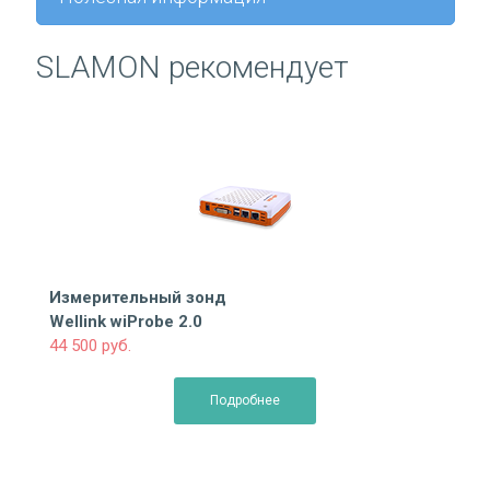
SLAMON рекомендует
Измерительный зонд
Wellink wiProbe 2.0
44 500 руб.
Подробнее