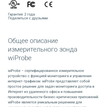
Гарантия: 2 года
Поделиться с друзьями:
Общее описание
измерительного зонда
wiProbe
wiProbe – сертифицированное измерительное
устройство с функцией мониторинга и управления
интернет-трафиком. wiProbe представляет собой
простое решение для задач мониторинга доступа в
Интернет из удаленного офиса и повышения
производительности бизнес-критических приложений.
wiProbe является уникальным решением для