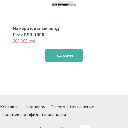
Измерительный зонд
Eltex ESR-1000
309 000 руб.
Подробнее
Контакты
Партнерам
Оферта
Соглашение
Политика конфиденциальности