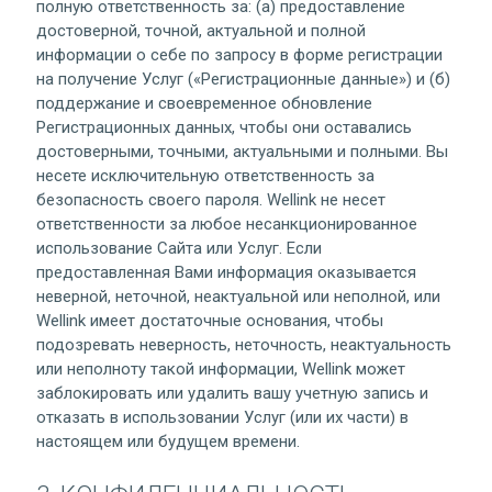
полную ответственность за: (а) предоставление
достоверной, точной, актуальной и полной
информации о себе по запросу в форме регистрации
на получение Услуг («Регистрационные данные») и (б)
поддержание и своевременное обновление
Регистрационных данных, чтобы они оставались
достоверными, точными, актуальными и полными. Вы
несете исключительную ответственность за
безопасность своего пароля. Wellink не несет
ответственности за любое несанкционированное
использование Сайта или Услуг. Если
предоставленная Вами информация оказывается
неверной, неточной, неактуальной или неполной, или
Wellink имеет достаточные основания, чтобы
подозревать неверность, неточность, неактуальность
или неполноту такой информации, Wellink может
заблокировать или удалить вашу учетную запись и
отказать в использовании Услуг (или их части) в
настоящем или будущем времени.