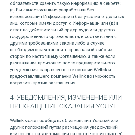
обязательств хранить такую информацию в секрете;
(г) Вы самостоятельно разработали без
использования Информации и без участия отдельных
лиц, которые имели доступ к Информации или (д) в
ответ на действительный ордер суда или другого
государственного органа власти, в соответствии с
другими требованиями закона либо в случае
необходимости установить права какой-либо из
сторон по настоящему Соглашению, а также если
разглашение произошло после предварительного
уведомления, направленного компании Wellink и
предоставлявшего компании Wellink возможность
возразить против разглашения.
4. УВЕДОМЛЕНИЯ, ИЗМЕНЕНИЕ ИЛИ
ПРЕКРАЩЕНИЕ ОКАЗАНИЯ УСЛУГ
Wellink может сообщать об изменении Условий или
других положений путем размещения уведомлений
или ссылок на уведомления на соответствующих веб-