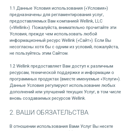
1.1 Данные Условия использования («Условия»)
предназначены для регламентирования услуг,
предоставляемых Вам компанией Wellink, LLC
(«Wellink»). Пожалуйста, внимательно прочитайте эти
Условия, прежде чем использовать любой
информационный ресурс Wellink («Сайт»). Если Вы
несогласны хотя бы с одним из условий, пожалуйста,
не пользуйтесь этим Сайтом.
1.2 Wellink предоставляет Вам доступ к различным
ресурсам, технической поддержке и информации о
программных продуктах (вместе именуемые «Услуги»).
Данные Условия регулируют использование любых
дополнений или улучшений текущих Услуг, в том числе
вновь создаваемых ресурсов Wellink.
2. ВАШИ ОБЯЗАТЕЛЬСТВА
В отношении использования Вами Услуг Вы несете