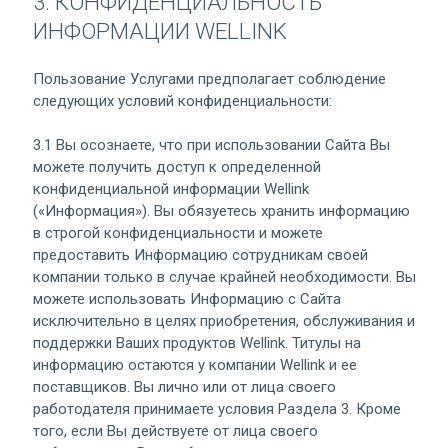
3. КОНФИДЕНЦИАЛЬНОСТЬ
ИНФОРМАЦИИ WELLINK
Пользование Услугами предполагает соблюдение
следующих условий конфиденциальности:
3.1 Вы осознаете, что при использовании Сайта Вы
можете получить доступ к определенной
конфиденциальной информации Wellink
(«Информация»). Вы обязуетесь хранить информацию
в строгой конфиденциальности и можете
предоставить Информацию сотрудникам своей
компании только в случае крайней необходимости. Вы
можете использовать Информацию с Сайта
исключительно в целях приобретения, обслуживания и
поддержки Ваших продуктов Wellink. Титулы на
информацию остаются у компании Wellink и ее
поставщиков. Вы лично или от лица своего
работодателя принимаете условия Раздела 3. Кроме
того, если Вы действуете от лица своего