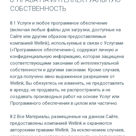
СОБСТВЕННОСТЬ
8.1 Услуги и любое программное обеспечение
(включая любые файлы для загрузки, доступные на
Сайте или другим образом предоставляемые
компанией Wellink), используемые в связи с Услугами
(«Программное обеспечение»), содержат личную и
конфиденциальную информацию, которая защищена
соответствующими законами об интеллектуальной
собственности и другими законами. Кроме случаев,
когда получено явно выраженное разрешение от
Wellink, Вы обязуетесь не изменять, не предоставлять
в аренду, не продавать, не распространять и не
создавать производных работ на основе Услуг или
Программного обеспечения в целом или частично.
8.2 Все Материалы, размещенные на данном Сайте,
предоставлены компанией Wellink и охраняются
авторскими правами Wellink. За исключением случаев,