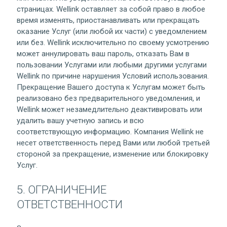
страницах. Wellink оставляет за собой право в любое
время изменять, приостанавливать или прекращать
оказание Услуг (или любой их части) с уведомлением
или без. Wellink исключительно по своему усмотрению
может аннулировать ваш пароль, отказать Вам в
пользовании Услугами или любыми другими услугами
Wellink по причине нарушения Условий использования.
Прекращение Вашего доступа к Услугам может быть
реализовано без предварительного уведомления, и
Wellink может незамедлительно деактивировать или
удалить вашу учетную запись и всю
соответствующую информацию. Компания Wellink не
несет ответственность перед Вами или любой третьей
стороной за прекращение, изменение или блокировку
Услуг.
5. ОГРАНИЧЕНИЕ
ОТВЕТСТВЕННОСТИ