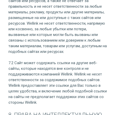
сайтов или ресурсов, а также не отвечает за
правильность и не несет ответственности за любые
материалы, рекламу, продукты или другие материалы,
размещенные на или доступные с таких сайтов или
ресурсов. Wellink не несет ответственности, напрямую
или косвенно, за любые убытки или потери,
вызванные или которые могли быть вызваны или
связаны с использованием или доверием к любым
таким материалам, товарам или услугам, доступным на
подобных сайтах или ресурсах.
7.2 Сайт может содержать ссылки на другие веб-
сайты, которые находятся вне контроля и не
поддерживаются компанией Wellink. Wellink не несет
ответственности за содержимое подобных сайтов.
Wellink предоставляет эти ссылки для Вас только в
целях удобства, и включение любой подобной ссылки
на сайты не предполагает поддержки этих сайтов со
стороны Wellink.
8. ПРАВА НА ИНТЕЛЛЕКТУАЛЬНУЮ