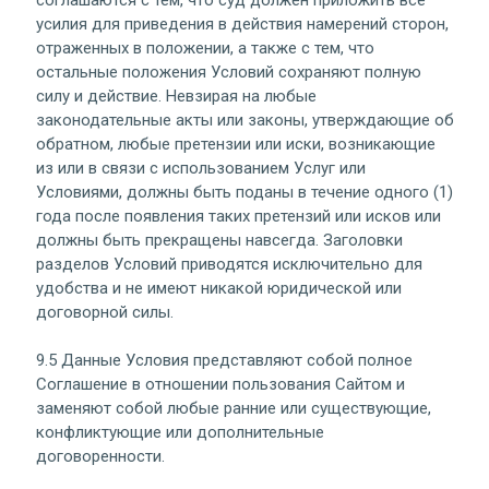
соглашаются с тем, что суд должен приложить все
усилия для приведения в действия намерений сторон,
отраженных в положении, а также с тем, что
остальные положения Условий сохраняют полную
силу и действие. Невзирая на любые
законодательные акты или законы, утверждающие об
обратном, любые претензии или иски, возникающие
из или в связи с использованием Услуг или
Условиями, должны быть поданы в течение одного (1)
года после появления таких претензий или исков или
должны быть прекращены навсегда. Заголовки
разделов Условий приводятся исключительно для
удобства и не имеют никакой юридической или
договорной силы.
9.5 Данные Условия представляют собой полное
Соглашение в отношении пользования Сайтом и
заменяют собой любые ранние или существующие,
конфликтующие или дополнительные
договоренности.