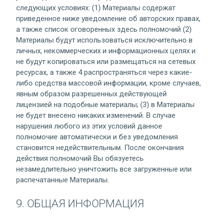
следующих условиях: (1) Материалы содержат
приведенное ниже уведомление об авторских правах,
а также список оговоренных здесь полномочий (2)
Материалы будут использоваться исключительно в
личных, некоммерческих и информационных целях и
не будут копироваться или размещаться на сетевых
ресурсах, а также 4 распространяться через какие-
либо средства массовой информации, кроме случаев,
явным образом разрешенных действующей
лицензией на подобные материалы; (3) в Материалы
не будет внесено никаких изменений. В случае
нарушения любого из этих условий данное
полномочие автоматически и без уведомления
становится недействительным. После окончания
действия полномочий Вы обязуетесь
незамедлительно уничтожить все загруженные или
распечатанные Материалы.
9. ОБЩАЯ ИНФОРМАЦИЯ