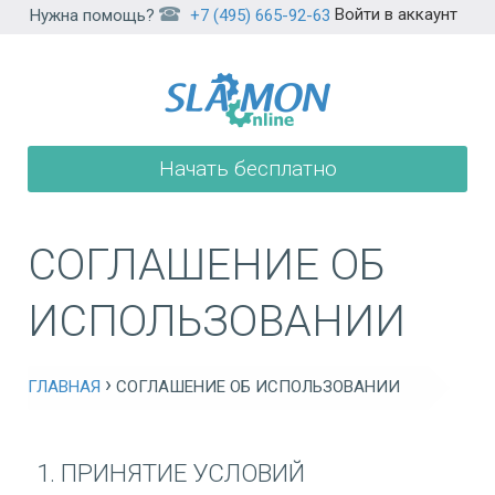
Войти в аккаунт
Нужна помощь?
+7 (495) 665-92-63
Начать бесплатно
СОГЛАШЕНИЕ ОБ
ИСПОЛЬЗОВАНИИ
›
ГЛАВНАЯ
СОГЛАШЕНИЕ ОБ ИСПОЛЬЗОВАНИИ
1. ПРИНЯТИЕ УСЛОВИЙ