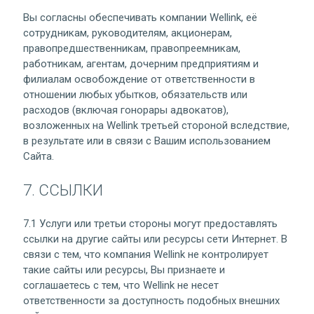
Вы согласны обеспечивать компании Wellink, её
сотрудникам, руководителям, акционерам,
правопредшественникам, правопреемникам,
работникам, агентам, дочерним предприятиям и
филиалам освобождение от ответственности в
отношении любых убытков, обязательств или
расходов (включая гонорары адвокатов),
возложенных на Wellink третьей стороной вследствие,
в результате или в связи с Вашим использованием
Сайта.
7. ССЫЛКИ
7.1 Услуги или третьи стороны могут предоставлять
ссылки на другие сайты или ресурсы сети Интернет. В
связи с тем, что компания Wellink не контролирует
такие сайты или ресурсы, Вы признаете и
соглашаетесь с тем, что Wellink не несет
ответственности за доступность подобных внешних