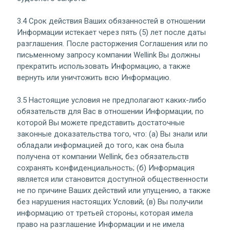
3.4 Срок действия Ваших обязанностей в отношении
Информации истекает через пять (5) лет после даты
разглашения. После расторжения Соглашения или по
письменному запросу компании Wellink Вы должны
прекратить использовать Информацию, а также
вернуть или уничтожить всю Информацию.
3.5 Настоящие условия не предполагают каких-либо
обязательств для Вас в отношении Информации, по
которой Вы можете представить достаточные
законные доказательства того, что: (а) Вы знали или
обладали информацией до того, как она была
получена от компании Wellink, без обязательств
сохранять конфиденциальность; (б) Информация
является или становится доступной общественности
не по причине Ваших действий или упущению, а также
без нарушения настоящих Условий; (в) Вы получили
информацию от третьей стороны, которая имела
право на разглашение Информации и не имела