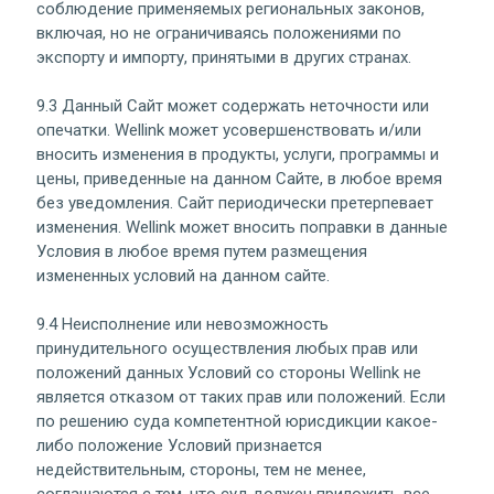
соблюдение применяемых региональных законов,
включая, но не ограничиваясь положениями по
экспорту и импорту, принятыми в других странах.
9.3 Данный Сайт может содержать неточности или
опечатки. Wellink может усовершенствовать и/или
вносить изменения в продукты, услуги, программы и
цены, приведенные на данном Сайте, в любое время
без уведомления. Сайт периодически претерпевает
изменения. Wellink может вносить поправки в данные
Условия в любое время путем размещения
измененных условий на данном сайте.
9.4 Неисполнение или невозможность
принудительного осуществления любых прав или
положений данных Условий со стороны Wellink не
является отказом от таких прав или положений. Если
по решению суда компетентной юрисдикции какое-
либо положение Условий признается
недействительным, стороны, тем не менее,