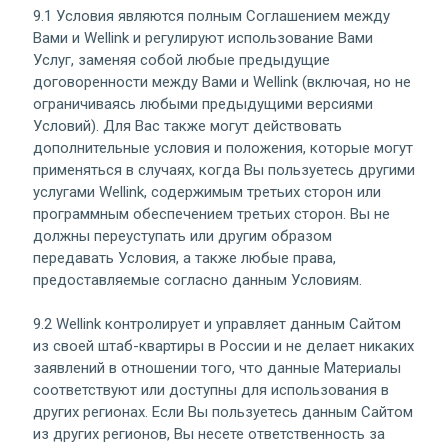
9.1 Условия являются полным Соглашением между
Вами и Wellink и регулируют использование Вами
Услуг, заменяя собой любые предыдущие
договоренности между Вами и Wellink (включая, но не
ограничиваясь любыми предыдущими версиями
Условий). Для Вас также могут действовать
дополнительные условия и положения, которые могут
применяться в случаях, когда Вы пользуетесь другими
услугами Wellink, содержимым третьих сторон или
программным обеспечением третьих сторон. Вы не
должны переуступать или другим образом
передавать Условия, а также любые права,
предоставляемые согласно данным Условиям.
9.2 Wellink контролирует и управляет данным Сайтом
из своей штаб-квартиры в России и не делает никаких
заявлений в отношении того, что данные Материалы
соответствуют или доступны для использования в
других регионах. Если Вы пользуетесь данным Сайтом
из других регионов, Вы несете ответственность за